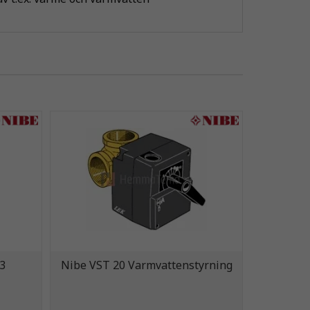
3
Nibe VST 20 Varmvattenstyrning