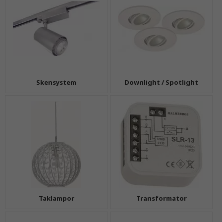
Skensystem
Downlight / Spotlight
Taklampor
Transformator