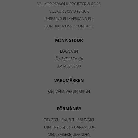
VILLKOR PERSONUPPGIFTER & GDPR
VILLKOR SMS UTSKICK
SHIPPING EU / VERSAND EU
KONTAKTA OSS / CONTACT
MINA SIDOR
LOGGA IN
ÖNSKELISTA (0)
AVTALSKUND
VARUMÄRKEN
OM VÅRA VARUMÄRKEN
FÖRMÅNER
TRYGGT - ENKELT - PRISVÄRT
DIN TRYGGHET - GARANTIER
MEDLEMSERBJUDANDEN