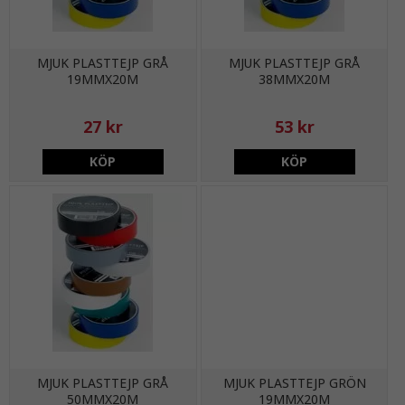
MJUK PLASTTEJP GRÅ
MJUK PLASTTEJP GRÅ
19MMX20M
38MMX20M
27 kr
53 kr
KÖP
KÖP
MJUK PLASTTEJP GRÅ
MJUK PLASTTEJP GRÖN
50MMX20M
19MMX20M