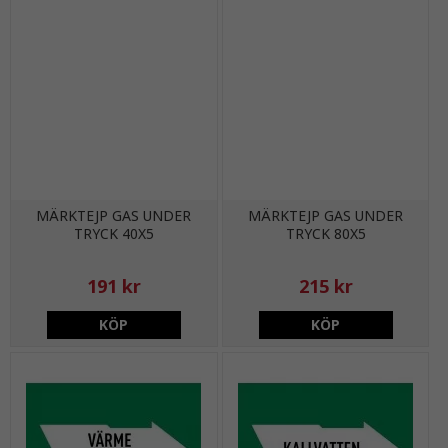
MÄRKTEJP GAS UNDER
MÄRKTEJP GAS UNDER
TRYCK 40X5
TRYCK 80X5
191 kr
215 kr
KÖP
KÖP