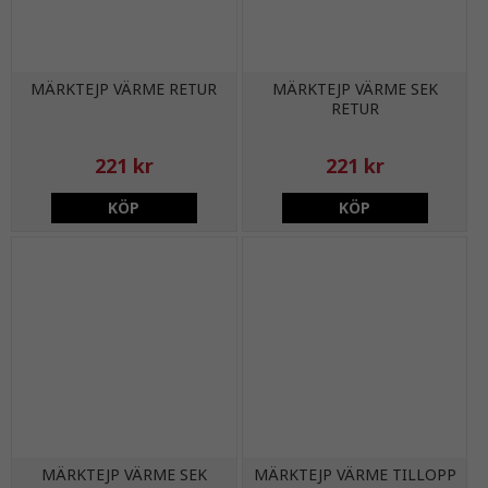
MÄRKTEJP VÄRME RETUR
MÄRKTEJP VÄRME SEK
RETUR
221 kr
221 kr
KÖP
KÖP
MÄRKTEJP VÄRME SEK
MÄRKTEJP VÄRME TILLOPP