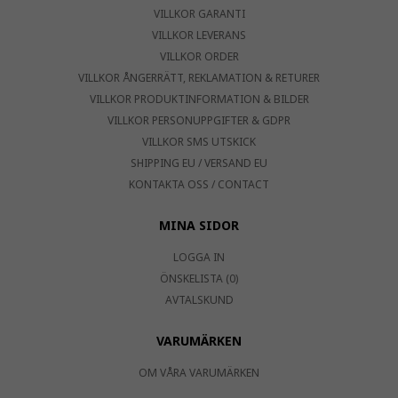
VILLKOR GARANTI
VILLKOR LEVERANS
VILLKOR ORDER
VILLKOR ÅNGERRÄTT, REKLAMATION & RETURER
VILLKOR PRODUKTINFORMATION & BILDER
VILLKOR PERSONUPPGIFTER & GDPR
VILLKOR SMS UTSKICK
SHIPPING EU / VERSAND EU
KONTAKTA OSS / CONTACT
MINA SIDOR
LOGGA IN
ÖNSKELISTA (0)
AVTALSKUND
VARUMÄRKEN
OM VÅRA VARUMÄRKEN