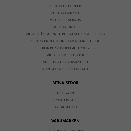
VILLKOR BETALNING
VILLKOR GARANTI
VILLKOR LEVERANS
VILLKOR ORDER
VILLKOR ÅNGERRÄTT, REKLAMATION & RETURER
VILLKOR PRODUKTINFORMATION & BILDER
VILLKOR PERSONUPPGIFTER & GDPR
VILLKOR SMS UTSKICK
SHIPPING EU / VERSAND EU
KONTAKTA OSS / CONTACT
MINA SIDOR
LOGGA IN
ÖNSKELISTA (0)
AVTALSKUND
VARUMÄRKEN