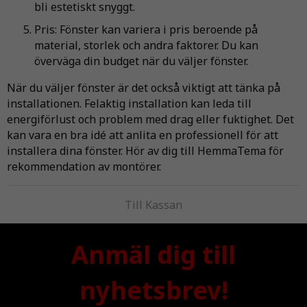
bli estetiskt snyggt.
Pris: Fönster kan variera i pris beroende på
material, storlek och andra faktorer. Du kan
överväga din budget när du väljer fönster.
När du väljer fönster är det också viktigt att tänka på
installationen. Felaktig installation kan leda till
energiförlust och problem med drag eller fuktighet. Det
kan vara en bra idé att anlita en professionell för att
installera dina fönster. Hör av dig till HemmaTema för
rekommendation av montörer.
Till Kassan
Anmäl dig till
nyhetsbrev!