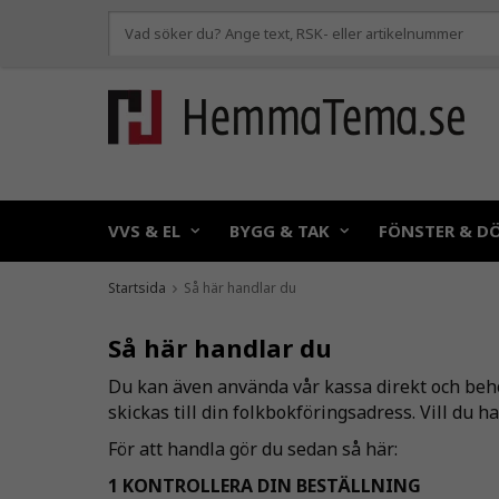
VVS & EL
BYGG & TAK
FÖNSTER & D
Startsida
Så här handlar du
Så här handlar du
Du kan även använda vår kassa direkt och behöv
skickas till din folkbokföringsadress. Vill du 
För att handla gör du sedan så här:
1 KONTROLLERA DIN BESTÄLLNING