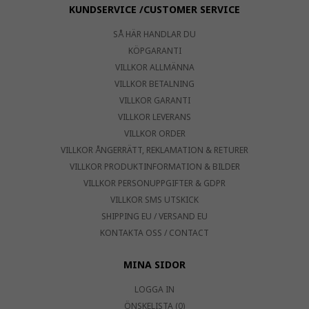
KUNDSERVICE /CUSTOMER SERVICE
SÅ HÄR HANDLAR DU
KÖPGARANTI
VILLKOR ALLMÄNNA
VILLKOR BETALNING
VILLKOR GARANTI
VILLKOR LEVERANS
VILLKOR ORDER
VILLKOR ÅNGERRÄTT, REKLAMATION & RETURER
VILLKOR PRODUKTINFORMATION & BILDER
VILLKOR PERSONUPPGIFTER & GDPR
VILLKOR SMS UTSKICK
SHIPPING EU / VERSAND EU
KONTAKTA OSS / CONTACT
MINA SIDOR
LOGGA IN
ÖNSKELISTA (0)