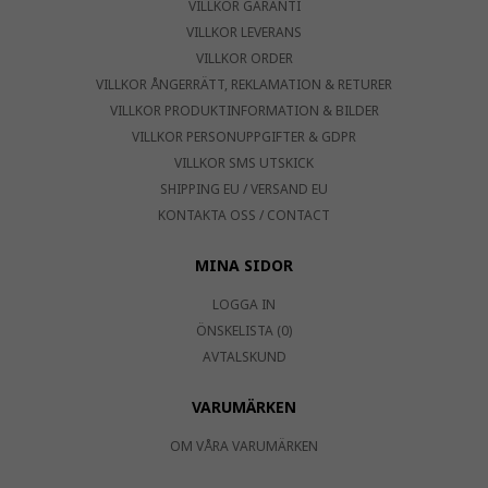
VILLKOR GARANTI
VILLKOR LEVERANS
VILLKOR ORDER
VILLKOR ÅNGERRÄTT, REKLAMATION & RETURER
VILLKOR PRODUKTINFORMATION & BILDER
VILLKOR PERSONUPPGIFTER & GDPR
VILLKOR SMS UTSKICK
SHIPPING EU / VERSAND EU
KONTAKTA OSS / CONTACT
MINA SIDOR
LOGGA IN
ÖNSKELISTA (0)
AVTALSKUND
VARUMÄRKEN
OM VÅRA VARUMÄRKEN