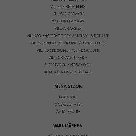
VILLKOR BETALNING
VILLKOR GARANTI
VILLKOR LEVERANS
VILLKOR ORDER
VILLKOR ÅNGERRÄTT, REKLAMATION & RETURER
VILLKOR PRODUKTINFORMATION & BILDER
VILLKOR PERSONUPPGIFTER & GDPR
VILLKOR SMS UTSKICK
SHIPPING EU / VERSAND EU
KONTAKTA OSS / CONTACT
MINA SIDOR
LOGGA IN
ÖNSKELISTA (0)
AVTALSKUND
VARUMÄRKEN