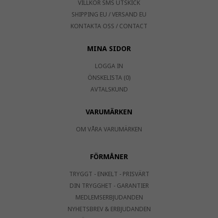
VILLKOR SMS UTSKICK
SHIPPING EU / VERSAND EU
KONTAKTA OSS / CONTACT
MINA SIDOR
LOGGA IN
ÖNSKELISTA (0)
AVTALSKUND
VARUMÄRKEN
OM VÅRA VARUMÄRKEN
FÖRMÅNER
TRYGGT - ENKELT - PRISVÄRT
DIN TRYGGHET - GARANTIER
MEDLEMSERBJUDANDEN
NYHETSBREV & ERBJUDANDEN