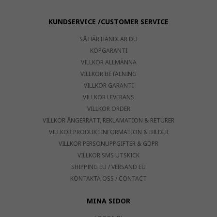
KUNDSERVICE /CUSTOMER SERVICE
SÅ HÄR HANDLAR DU
KÖPGARANTI
VILLKOR ALLMÄNNA
VILLKOR BETALNING
VILLKOR GARANTI
VILLKOR LEVERANS
VILLKOR ORDER
VILLKOR ÅNGERRÄTT, REKLAMATION & RETURER
VILLKOR PRODUKTINFORMATION & BILDER
VILLKOR PERSONUPPGIFTER & GDPR
VILLKOR SMS UTSKICK
SHIPPING EU / VERSAND EU
KONTAKTA OSS / CONTACT
MINA SIDOR