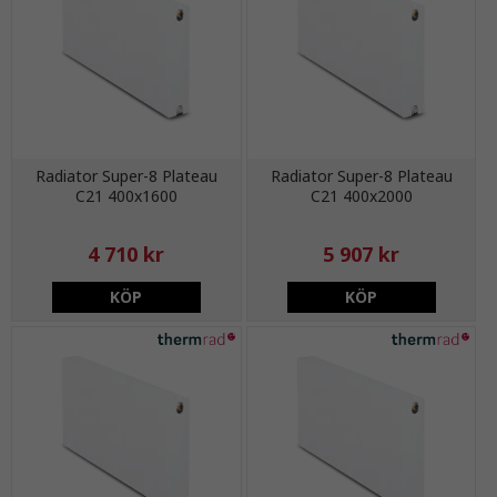
Radiator Super-8 Plateau
Radiator Super-8 Plateau
C21 400x1600
C21 400x2000
4 710 kr
5 907 kr
KÖP
KÖP