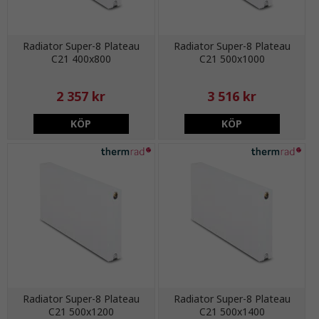
Radiator Super-8 Plateau
Radiator Super-8 Plateau
C21 400x800
C21 500x1000
2 357 kr
3 516 kr
KÖP
KÖP
Radiator Super-8 Plateau
Radiator Super-8 Plateau
C21 500x1200
C21 500x1400