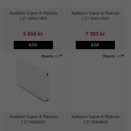
Radiator Super-8 Plateau
Radiator Super-8 Plateau
C21 600x1400
C21 600x1800
5 656 kr
7 303 kr
KÖP
KÖP
Radiator Super-8 Plateau
Radiator Super-8 Plateau
C21 600x600
C21 600x800