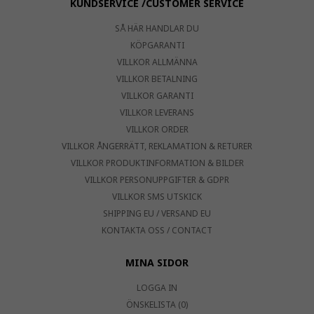
KUNDSERVICE /CUSTOMER SERVICE
SÅ HÄR HANDLAR DU
KÖPGARANTI
VILLKOR ALLMÄNNA
VILLKOR BETALNING
VILLKOR GARANTI
VILLKOR LEVERANS
VILLKOR ORDER
VILLKOR ÅNGERRÄTT, REKLAMATION & RETURER
VILLKOR PRODUKTINFORMATION & BILDER
VILLKOR PERSONUPPGIFTER & GDPR
VILLKOR SMS UTSKICK
SHIPPING EU / VERSAND EU
KONTAKTA OSS / CONTACT
MINA SIDOR
LOGGA IN
ÖNSKELISTA (0)