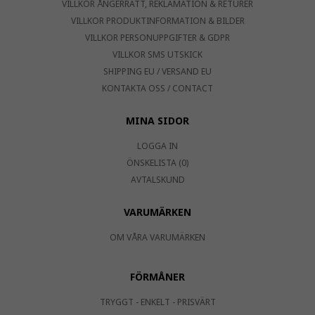
VILLKOR ÅNGERRÄTT, REKLAMATION & RETURER
VILLKOR PRODUKTINFORMATION & BILDER
VILLKOR PERSONUPPGIFTER & GDPR
VILLKOR SMS UTSKICK
SHIPPING EU / VERSAND EU
KONTAKTA OSS / CONTACT
MINA SIDOR
LOGGA IN
ÖNSKELISTA (0)
AVTALSKUND
VARUMÄRKEN
OM VÅRA VARUMÄRKEN
FÖRMÅNER
TRYGGT - ENKELT - PRISVÄRT