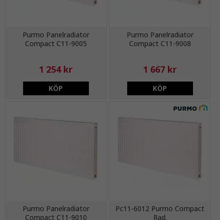
Purmo Panelradiator
Purmo Panelradiator
Compact C11-9005
Compact C11-9008
1 254 kr
1 667 kr
KÖP
KÖP
Purmo Panelradiator
Pc11-6012 Purmo Compact
Compact C11-9010
Rad.