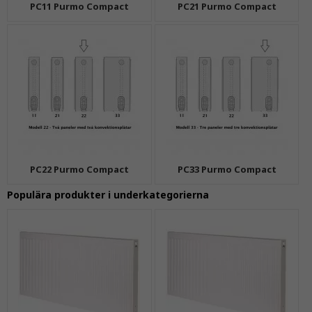
PC11 Purmo Compact
PC21 Purmo Compact
PC22 Purmo Compact
PC33 Purmo Compact
Populära produkter i underkategorierna