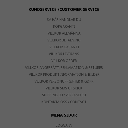
KUNDSERVICE /CUSTOMER SERVICE
SÅ HÄR HANDLAR DU
KÖPGARANTI
VILLKOR ALLMÄNNA
VILLKOR BETALNING
VILLKOR GARANTI
VILLKOR LEVERANS
VILLKOR ORDER
VILLKOR ÅNGERRÄTT, REKLAMATION & RETURER
VILLKOR PRODUKTINFORMATION & BILDER
VILLKOR PERSONUPPGIFTER & GDPR
VILLKOR SMS UTSKICK
SHIPPING EU / VERSAND EU
KONTAKTA OSS / CONTACT
MINA SIDOR
LOGGA IN