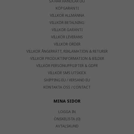
SÅ HÄR HANDLAR DU
KÖPGARANTI
VILLKOR ALLMÄNNA
VILLKOR BETALNING
VILLKOR GARANTI
VILLKOR LEVERANS
VILLKOR ORDER
VILLKOR ÅNGERRÄTT, REKLAMATION & RETURER
VILLKOR PRODUKTINFORMATION & BILDER
VILLKOR PERSONUPPGIFTER & GDPR
VILLKOR SMS UTSKICK
SHIPPING EU / VERSAND EU
KONTAKTA OSS / CONTACT
MINA SIDOR
LOGGA IN
ÖNSKELISTA (0)
AVTALSKUND