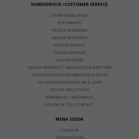
KUNDSERVICE /CUSTOMER SERVICE
SÅ HÄR HANDLAR DU
KÖPGARANTI
VILLKOR ALLMÄNNA
VILLKOR BETALNING
VILLKOR GARANTI
VILLKOR LEVERANS
VILLKOR ORDER
VILLKOR ÅNGERRÄTT, REKLAMATION & RETURER
VILLKOR PRODUKTINFORMATION & BILDER
VILLKOR PERSONUPPGIFTER & GDPR
VILLKOR SMS UTSKICK
SHIPPING EU / VERSAND EU
KONTAKTA OSS / CONTACT
MINA SIDOR
LOGGA IN
ÖNSKELISTA (0)