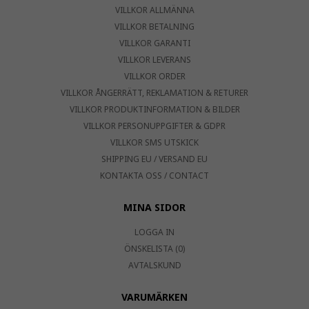
VILLKOR ALLMÄNNA
VILLKOR BETALNING
VILLKOR GARANTI
VILLKOR LEVERANS
VILLKOR ORDER
VILLKOR ÅNGERRÄTT, REKLAMATION & RETURER
VILLKOR PRODUKTINFORMATION & BILDER
VILLKOR PERSONUPPGIFTER & GDPR
VILLKOR SMS UTSKICK
SHIPPING EU / VERSAND EU
KONTAKTA OSS / CONTACT
MINA SIDOR
LOGGA IN
ÖNSKELISTA (0)
AVTALSKUND
VARUMÄRKEN