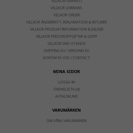
VILLKOR GARANTI
VILLKOR LEVERANS
VILLKOR ORDER
VILLKOR ÅNGERRÄTT, REKLAMATION & RETURER
VILLKOR PRODUKTINFORMATION & BILDER
VILLKOR PERSONUPPGIFTER & GDPR
VILLKOR SMS UTSKICK
SHIPPING EU / VERSAND EU
KONTAKTA OSS / CONTACT
MINA SIDOR
LOGGA IN
ÖNSKELISTA (0)
AVTALSKUND
VARUMÄRKEN
OM VÅRA VARUMÄRKEN