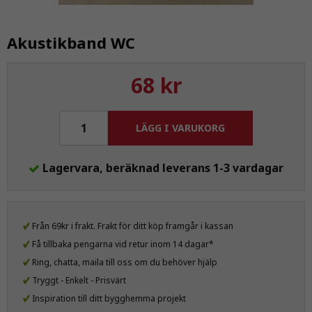
Akustikband WC
68 kr
LÄGG I VARUKORG
Lagervara, beräknad leverans 1-3 vardagar
Från 69kr i frakt. Frakt för ditt köp framgår i kassan
Få tillbaka pengarna vid retur inom 14 dagar*
Ring, chatta, maila till oss om du behöver hjälp
Tryggt - Enkelt - Prisvärt
Inspiration till ditt bygghemma projekt