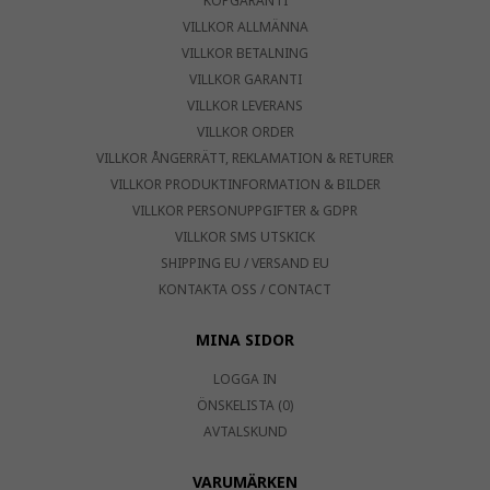
KÖPGARANTI
VILLKOR ALLMÄNNA
VILLKOR BETALNING
VILLKOR GARANTI
VILLKOR LEVERANS
VILLKOR ORDER
VILLKOR ÅNGERRÄTT, REKLAMATION & RETURER
VILLKOR PRODUKTINFORMATION & BILDER
VILLKOR PERSONUPPGIFTER & GDPR
VILLKOR SMS UTSKICK
SHIPPING EU / VERSAND EU
KONTAKTA OSS / CONTACT
MINA SIDOR
LOGGA IN
ÖNSKELISTA (0)
AVTALSKUND
VARUMÄRKEN