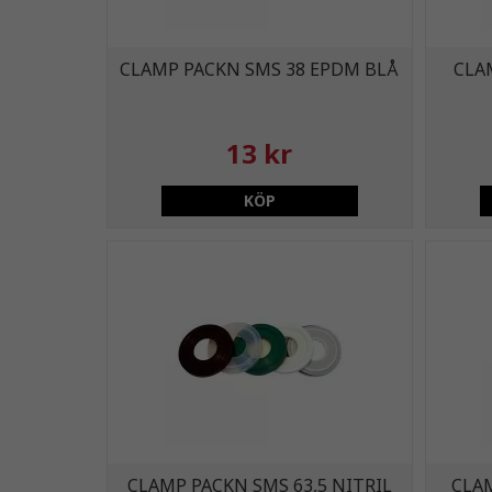
CLAMP PACKN SMS 38 EPDM BLÅ
CLA
13 kr
KÖP
CLAMP PACKN SMS 63,5 NITRIL
CLA