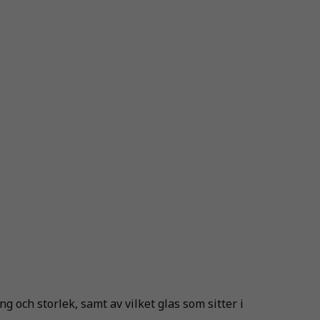
g och storlek, samt av vilket glas som sitter i